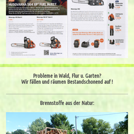
Probleme in Wald, Flur u. Garten?
Wir fällen und räumen Bestandschonend auf !
Brennstoffe aus der Natur: