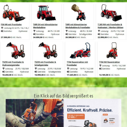
Ein Klick auf das Bild vergrößert es