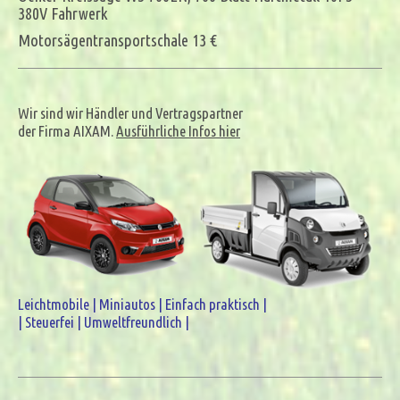
380V Fahrwerk
Motorsägentransportschale 13 €
Wir sind wir Händler und Vertragspartner
der Firma AIXAM.
Ausführliche Infos hier
Leichtmobile | Miniautos | Einfach praktisch |
| Steuerfei | Umweltfreundlich |