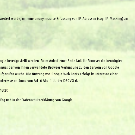
weitert wurde, um eine anonymisierte Erfassung von IP-Adressen (sog. IP-Masking) zu
ogle bereitgestellt werden. Beim Aufruf einer Seite lädt Ihr Browser die benötigten
k muss der von Ihnen verwendete Browser Verbindung zu den Servern von Google
aufgerufen wurde. Die Nutzung von Google Web Fonts erfolgt im Interesse einer
nteresse im Sinne von Art. 6 Abs. 1 lit. der DSGVO dar.
nutzt.
/faq
und in der Datenschutzerklärung von Google: